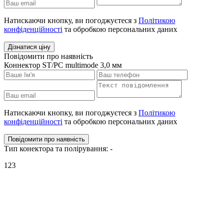
Натискаючи кнопку, ви погоджуєтеся з
Політикою
конфіденційності
та обробкою персональних даних
Дізнатися ціну
Повідомити про наявність
Коннектор ST/PC multimode 3,0 мм
Натискаючи кнопку, ви погоджуєтеся з
Політикою
конфіденційності
та обробкою персональних даних
Повідомити про наявність
Тип конектора та полірування: -
123