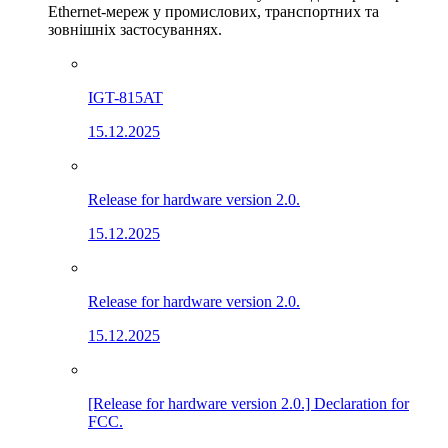
Ethernet-мереж у промислових, транспортних та
зовнішніх застосуваннях.
IGT-815AT
15.12.2025
Release for hardware version 2.0.
15.12.2025
Release for hardware version 2.0.
15.12.2025
[Release for hardware version 2.0.] Declaration for
FCC.