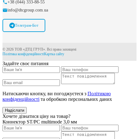
+38 (044) 333-88-55
info@dtcgroup.com.ua
Телеграм-Бот
© 2026 ТОВ «ДТЦ ГРУП». Всі права захищені
Політика конфіденційності
Картка сайту
Задайте своє питання
Натискаючи кнопку, ви погоджуєтеся з
Політикою
конфіденційності
та обробкою персональних даних
Надіслати
Хочете дізнатися ціну на товар?
Коннектор ST/PC multimode 3,0 мм