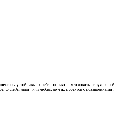
екторы устойчивые к неблагоприятным условиям окружающей 
iber to the Antenna), или любых других проектов с повышенными