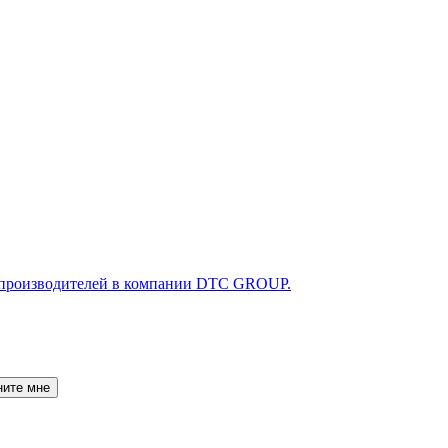
ните мне