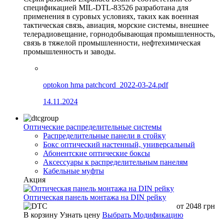
спецификацией MIL-DTL-83526 разработана для
применения в суровых условиях, таких как военная
тактическая связь, авиация, морские системы, внешнее
телерадиовещание, горнодобывающая промышленность,
связь в тяжелой промышленности, нефтехимическая
промышленность и заводы.
optokon hma patchcord_2022-03-24.pdf
14.11.2024
Оптические распределительные системы
Распределительные панели в стойку
Бокс оптический настенный, универсальный
Абонентские оптические боксы
Аксессуары к распределительным панелям
Кабельные муфты
Акция
Оптическая панель монтажа на DIN рейку
от
2048
грн
В корзину
Узнать цену
Выбрать Модификацию