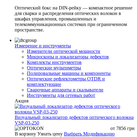
Оптический бокс на DIN-рейку — компактное решение
для сварки и распределения оптических волокон в
шкафах управления, промышленных и
телекоммуникационных системах при ограниченном
пространстве.
Измерение и инструменты
Измерители оптической мощности
Микроскопы и локализаторы дефектов
Комплекты инструментов
Оптические мультиметры
Полировальные машины и компоненты
Оптические рефлектометры OTDR и
комплектующие
Сварочные аппараты и скалыватели
Инструменты для сетевых работ
Акция
Визуальный локализатор дефектов оптического волокна
VSP-03-250
от
7856
грн
В корзину
Узнать цену
Выбрать Модификацию