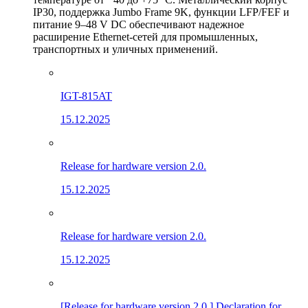
IP30, поддержка Jumbo Frame 9K, функции LFP/FEF и
питание 9–48 V DC обеспечивают надежное
расширение Ethernet-сетей для промышленных,
транспортных и уличных применений.
IGT-815AT
15.12.2025
Release for hardware version 2.0.
15.12.2025
Release for hardware version 2.0.
15.12.2025
[Release for hardware version 2.0.] Declaration for