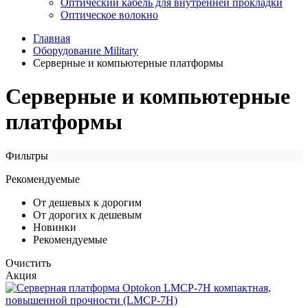
Оптический кабель для внутренней прокладки
Оптическое волокно
Главная
Оборудование Military
Серверные и компьютерные платформы
Серверные и компьютерные
платформы
Фильтры
Рекомендуемые
От дешевых к дорогим
От дорогих к дешевым
Новинки
Рекомендуемые
Очистить
Акция