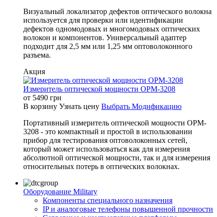
Визуальный локализатор дефектов оптического волокна
используется для проверки или идентификации
дефектов одномодовых и многомодовых оптических
волокон и компонентов. Универсальный адаптер
подходит для 2,5 мм или 1,25 мм оптоволоконного
разъема.
Акция
Измеритель оптической мощности OPM-3208
от
5490
грн
В корзину
Узнать цену
Выбрать Модификацию
Портативный измеритель оптической мощности OPM-
3208 - это компактный и простой в использовании
прибор для тестирования оптоволоконных сетей,
который может использоваться как для измерения
абсолютной оптической мощности, так и для измерения
относительных потерь в оптических волокнах.
Оборудование Military
Компоненты специального назначения
IP и аналоговые телефоны повышенной прочности