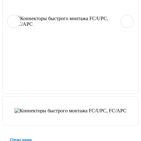
Описание