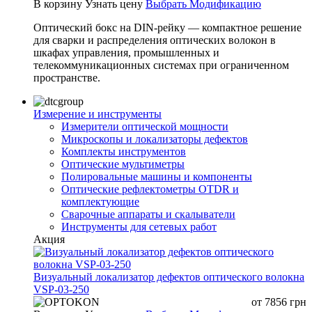
В корзину
Узнать цену
Выбрать Модификацию
Оптический бокс на DIN-рейку — компактное решение
для сварки и распределения оптических волокон в
шкафах управления, промышленных и
телекоммуникационных системах при ограниченном
пространстве.
Измерение и инструменты
Измерители оптической мощности
Микроскопы и локализаторы дефектов
Комплекты инструментов
Оптические мультиметры
Полировальные машины и компоненты
Оптические рефлектометры OTDR и
комплектующие
Сварочные аппараты и скалыватели
Инструменты для сетевых работ
Акция
Визуальный локализатор дефектов оптического волокна
VSP-03-250
от
7856
грн