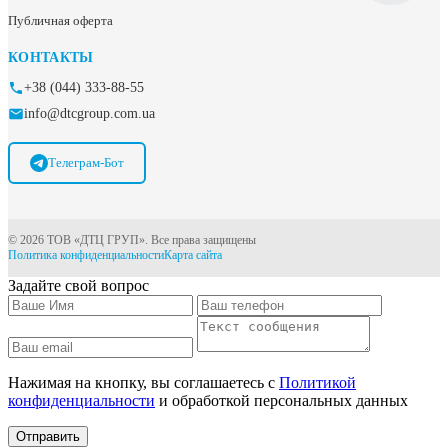
Публичная оферта
КОНТАКТЫ
+38 (044) 333-88-55
info@dtcgroup.com.ua
Телеграм-Бот
© 2026 ТОВ «ДТЦ ГРУП». Все права защищены
Политика конфиденциальности
Карта сайта
Задайте свой вопрос
Нажимая на кнопку, вы соглашаетесь с
Политикой
конфиденциальности
и обработкой персональных данных
Отправить