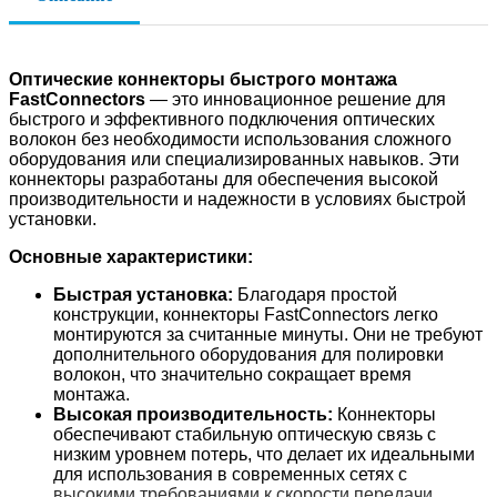
Оптические коннекторы быстрого монтажа
FastConnectors
— это инновационное решение для
быстрого и эффективного подключения оптических
волокон без необходимости использования сложного
оборудования или специализированных навыков. Эти
коннекторы разработаны для обеспечения высокой
производительности и надежности в условиях быстрой
установки.
Основные характеристики:
Быстрая установка:
Благодаря простой
конструкции, коннекторы FastConnectors легко
монтируются за считанные минуты. Они не требуют
дополнительного оборудования для полировки
волокон, что значительно сокращает время
монтажа.
Высокая производительность:
Коннекторы
обеспечивают стабильную оптическую связь с
низким уровнем потерь, что делает их идеальными
для использования в современных сетях с
высокими требованиями к скорости передачи