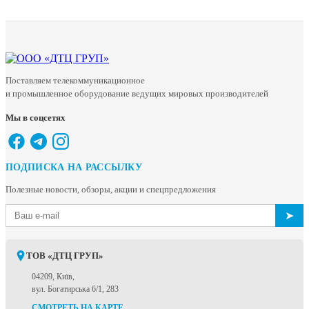
Поставляем телекоммуникационное
и промышленное оборудование ведущих мировых производителей
Мы в соцсетях
ПОДПИСКА НА РАССЫЛКУ
Полезные новости, обзоры, акции и спецпредложения
➤
ТОВ «ДТЦ ГРУП»
04209, Київ,
вул. Богатирська 6/1, 283
СМОТРЕТЬ НА КАРТЕ