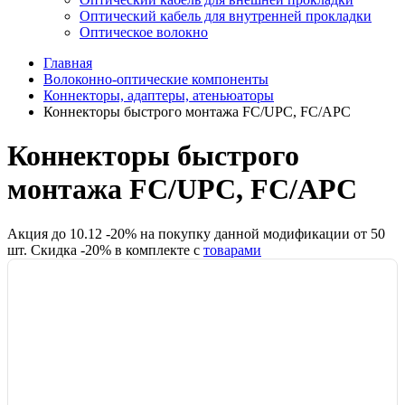
Оптический кабель для внутренней прокладки
Оптическое волокно
Главная
Волоконно-оптические компоненты
Коннекторы, адаптеры, атеньюаторы
Коннекторы быстрого монтажа FC/UPC, FC/APC
Коннекторы быстрого
монтажа FC/UPC, FC/APC
Акция до
10.12
-
20
% на покупку данной модификации от
50
шт.
Скидка -
20
% в комплекте с
товарами