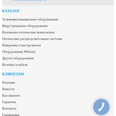
КАТАЛОГ
Телекоммуникационное оборудование
Индустриальное оборудование
Волоконно-оптические компоненты
Оптические распределительные системы
Измерение и инструменты
Оборудование Military
Другое оборудование
Волокно и кабель
КЛИЕНТАМ
Решения
Новости
Как заказать
Гарантия
Контакты
О компании