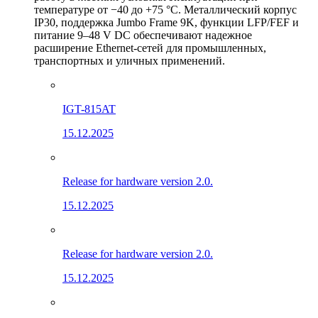
температуре от −40 до +75 °C. Металлический корпус
IP30, поддержка Jumbo Frame 9K, функции LFP/FEF и
питание 9–48 V DC обеспечивают надежное
расширение Ethernet-сетей для промышленных,
транспортных и уличных применений.
IGT-815AT
15.12.2025
Release for hardware version 2.0.
15.12.2025
Release for hardware version 2.0.
15.12.2025