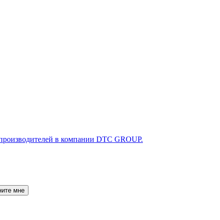
ните мне