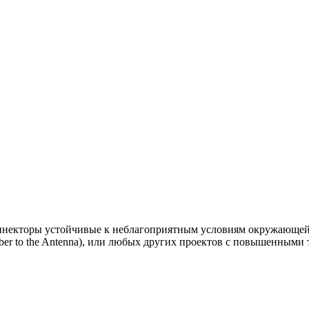
екторы устойчивые к неблагоприятным условиям окружающей 
iber to the Antenna), или любых других проектов с повышенными